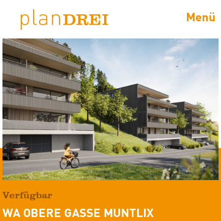
Menü
Verfügbar
WA OBERE GASSE MUNTLIX